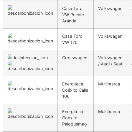
Casa Toro
Volkswagen
VW Puente
Aranda
Casa Toro
Volkswagen
VW 170
Crosswagen
Volkswagen
/ Audi / Seat
Energiteca
Multimarca
Coéxito Calle
106
Energiteca
Multimarca
Coexito
Paloquemao