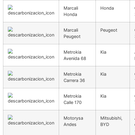
Marcali
Honda
Honda
Marcali
Peugeot
Peugeot
Metrokia
Kia
Avenida 68
Metrokia
Kia
Carrera 36
Metrokia
Kia
Calle 170
Motorysa
Mitsubishi,
Andes
BYD