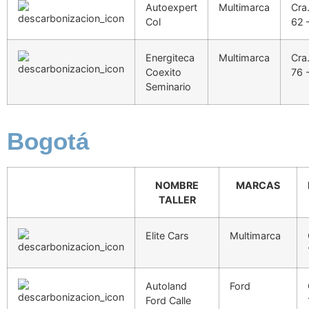
Autoexpert
Multimarca
Cra
Col
62 
Energiteca
Multimarca
Cra
Coexito
76 
Seminario
Bogotá
NOMBRE
MARCAS
TALLER
Elite Cars
Multimarca
Autoland
Ford
Ford Calle