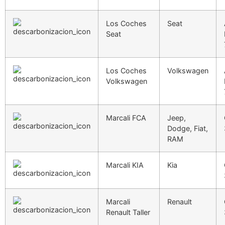
Los Coches
Seat
Seat
Los Coches
Volkswagen
Volkswagen
Marcali FCA
Jeep,
Dodge, Fiat,
RAM
Marcali KIA
Kia
Marcali
Renault
Renault Taller