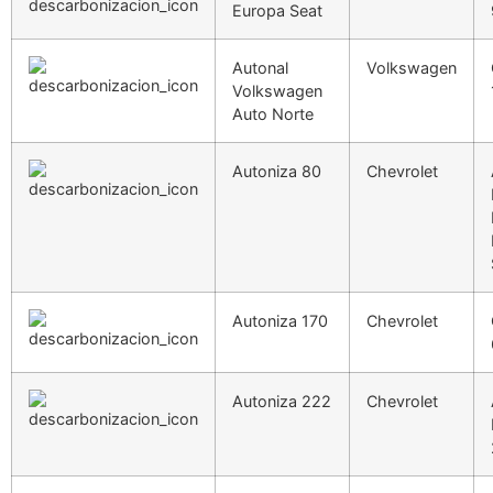
Europa Seat
Autonal
Volkswagen
Volkswagen
Auto Norte
Autoniza 80
Chevrolet
Autoniza 170
Chevrolet
Autoniza 222
Chevrolet