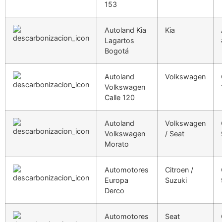
153
Autoland Kia
Kia
Lagartos
Bogotá
Autoland
Volkswagen
Volkswagen
Calle 120
Autoland
Volkswagen
Volkswagen
/ Seat
Morato
Automotores
Citroen /
Europa
Suzuki
Derco
Automotores
Seat