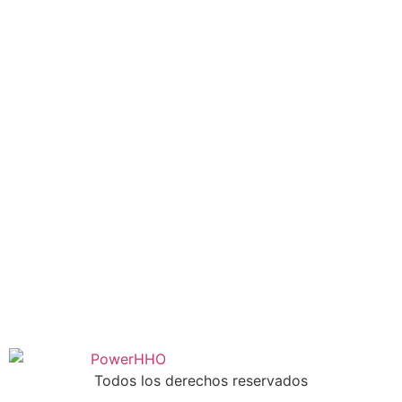
Todos los derechos reservados