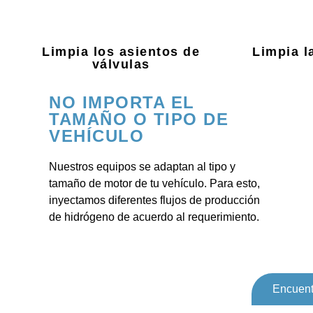
Limpia los asientos de
Limpia l
válvulas
NO IMPORTA EL
TAMAÑO O TIPO DE
VEHÍCULO
Nuestros equipos se adaptan al tipo y
tamaño de motor de tu vehículo. Para esto,
inyectamos diferentes flujos de producción
de hidrógeno de acuerdo al requerimiento.
Encuent