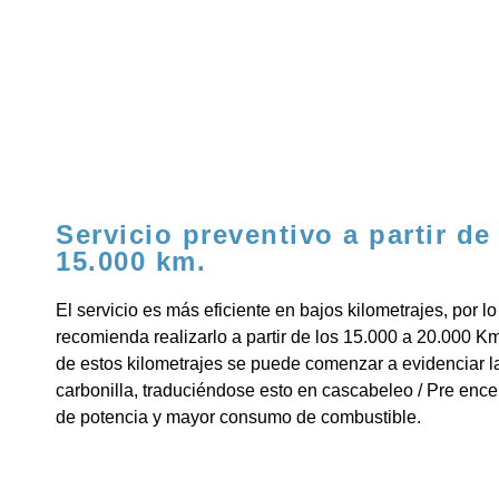
Servicio preventivo a partir de
15.000 km.
El servicio es más eficiente en bajos kilometrajes, por lo
recomienda realizarlo a partir de los 15.000 a 20.000 Km
de estos kilometrajes se puede comenzar a evidenciar l
carbonilla, traduciéndose esto en cascabeleo / Pre ence
de potencia y mayor consumo de combustible.