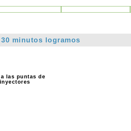
 30 minutos logramos
a las puntas de
inyectores