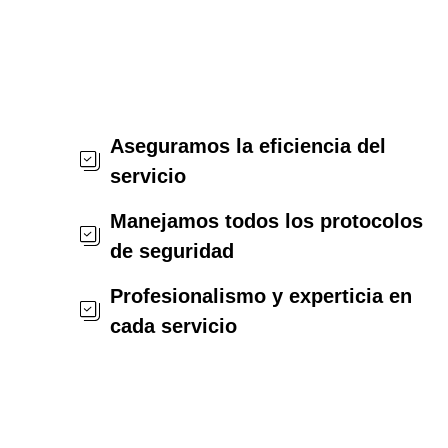
Aseguramos la eficiencia del
servicio
Manejamos todos los protocolos
de seguridad
Profesionalismo y experticia en
cada servicio