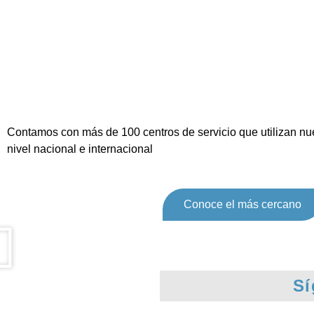
Contamos con más de 100 centros de servicio que utilizan nue
nivel nacional e internacional
Conoce el más cercano
Sí