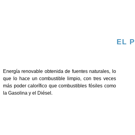
EL 
Energía renovable obtenida de fuentes naturales, lo
que lo hace un combustible limpio, con tres veces
más poder calorífico que combustibles fósiles como
la Gasolina y el Diésel.