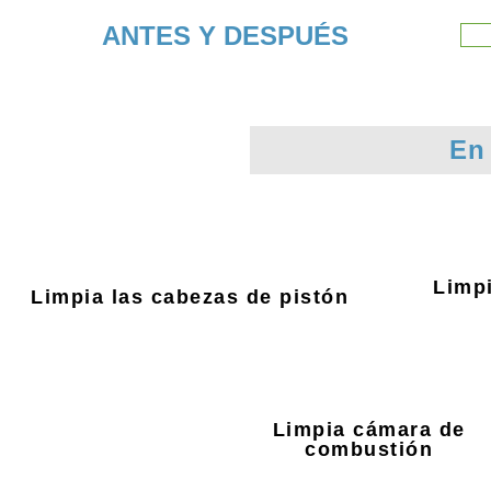
ANTES Y DESPUÉS
En
Limpi
Limpia las cabezas de pistón
Limpia cámara de
combustión