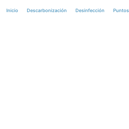
Inicio
Descarbonización
Desinfección
Puntos