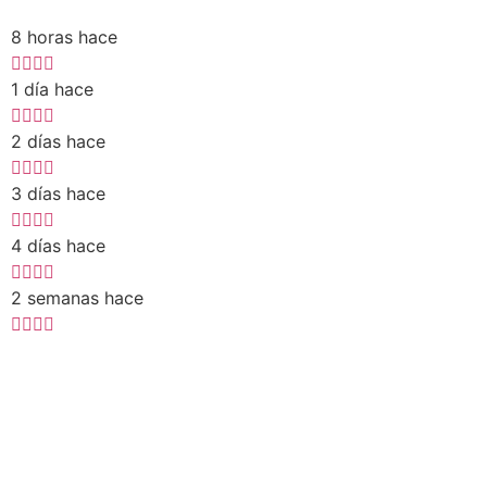
8 horas hace
1 día hace
2 días hace
3 días hace
4 días hace
2 semanas hace
¿TIENES DUDAS